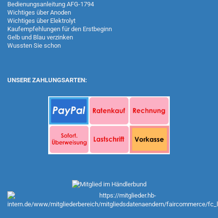
Bedienungsanleitung AFG-1794
Wichtiges über Anoden
Wichtiges über Elektrolyt
Kaufempfehlungen für den Erstbeginn
Gelb und Blau verzinken
Wussten Sie schon
UNSERE ZAHLUNGSARTEN: