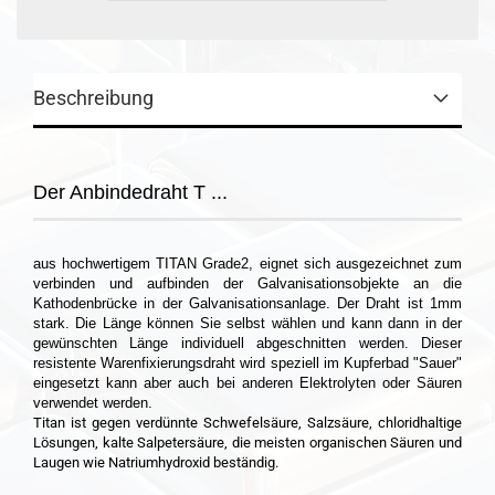
Beschreibung
Der Anbindedraht T ...
aus hochwertigem TITAN Grade2, eignet sich ausgezeichnet zum
verbinden und aufbinden der Galvanisationsobjekte an die
Kathodenbrücke in der Galvanisationsanlage.
Der Draht ist 1mm
stark. Die Länge können Sie selbst wählen und kann dann in der
gewünschten Länge individuell abgeschnitten werden. Dieser
resistente Warenfixierungsdraht wird speziell im Kupferbad "Sauer"
eingesetzt kann aber auch bei anderen Elektrolyten oder Säuren
verwendet werden.
Titan ist gegen verdünnte Schwefelsäure, Salzsäure, chloridhaltige
Lösungen, kalte Salpetersäure, die meisten organischen Säuren und
Laugen wie Natriumhydroxid beständig.