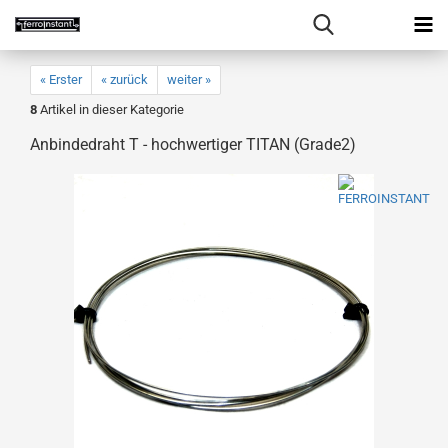
« Erster
« zurück
weiter »
8
Artikel in dieser Kategorie
Anbindedraht T - hochwertiger TITAN (Grade2)