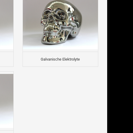
Galvanische Elektrolyte