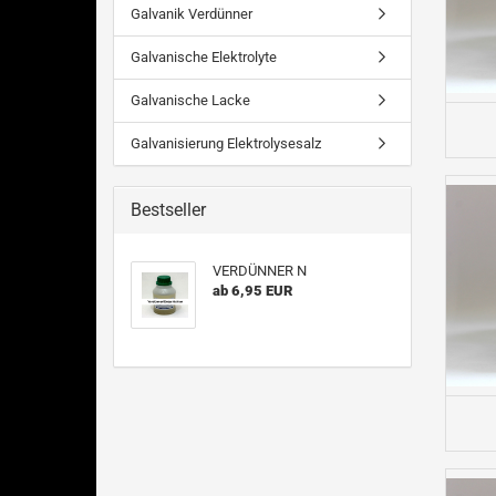
Galvanik Verdünner
Galvanische Elektrolyte
Galvanische Lacke
Galvanisierung Elektrolysesalz
Bestseller
VERDÜNNER N
ab 6,95 EUR