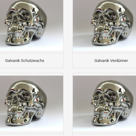
Galvanik Schutzwachs
Galvanik Verdünner