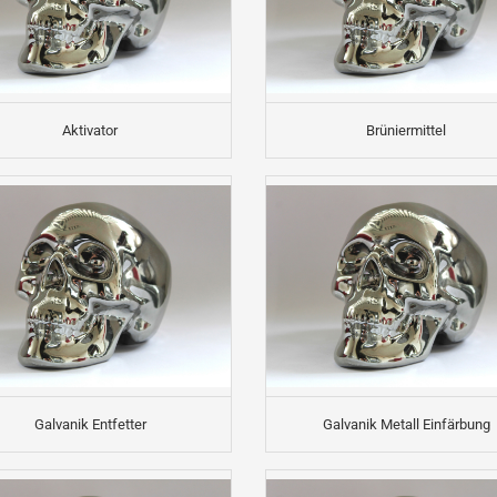
Aktivator
Brüniermittel
Galvanik Entfetter
Galvanik Metall Einfärbung