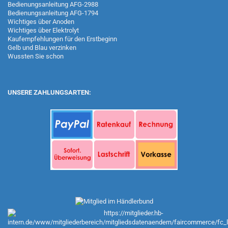
Bedienungsanleitung AFG-2988
Bedienungsanleitung AFG-1794
Wichtiges über Anoden
Wichtiges über Elektrolyt
Kaufempfehlungen für den Erstbeginn
Gelb und Blau verzinken
Wussten Sie schon
UNSERE ZAHLUNGSARTEN: