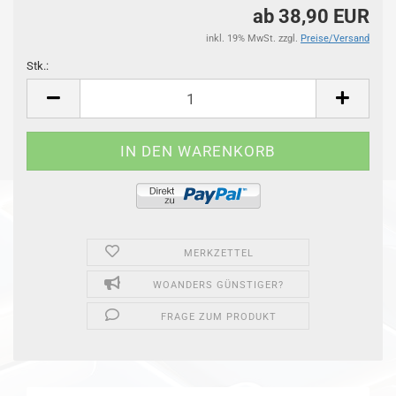
ab 38,90 EUR
inkl. 19% MwSt. zzgl.
Preise/Versand
Stk.:
Stk.
MERKZETTEL
WOANDERS GÜNSTIGER?
FRAGE ZUM PRODUKT