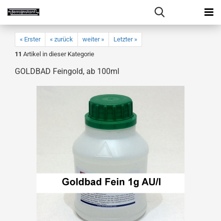
« Erster
« zurück
weiter »
Letzter »
11
Artikel in dieser Kategorie
GOLDBAD Feingold, ab 100ml