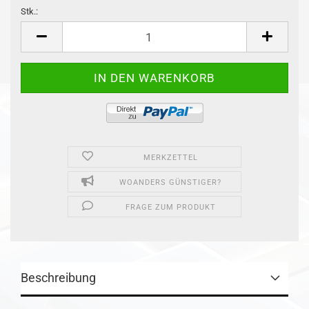
Stk.:
Stk.
MERKZETTEL
WOANDERS GÜNSTIGER?
FRAGE ZUM PRODUKT
Beschreibung