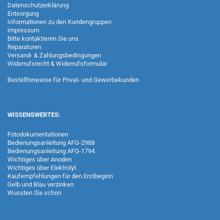
Datenschutzerklärung
Entsorgung
Informationen zu den Kundengruppen
Impressum
Bitte kontaktieren Sie uns
Reparaturen
Versand- & Zahlungsbedingungen
Widerrufsrecht & Widerrufsformular
Bestellhinweise für Privat- und Gewerbekunden
WISSENSWERTES:
Fotodokumentationen
Bedienungsanleitung AFG-2988
Bedienungsanleitung AFG-1794
Wichtiges über Anoden
Wichtiges über Elektrolyt
Kaufempfehlungen für den Erstbeginn
Gelb und Blau verzinken
Wussten Sie schon