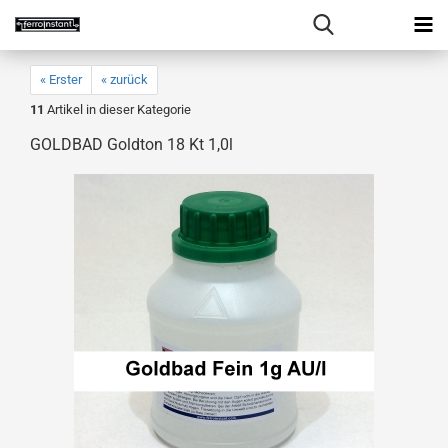
« Erster
« zurück
11
Artikel in dieser Kategorie
GOLDBAD Goldton 18 Kt 1,0l