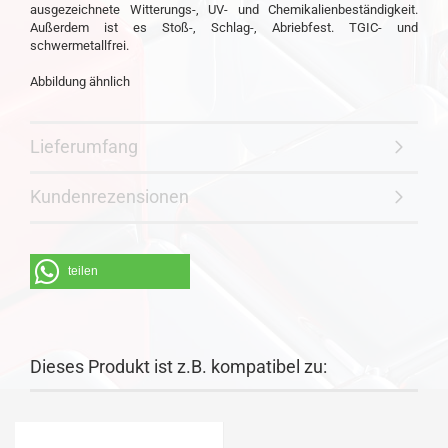
ausgezeichnete Witterungs-, UV- und Chemikalienbeständigkeit.
Außerdem ist es Stoß-, Schlag-, Abriebfest. TGIC- und
schwermetallfrei.
Abbildung ähnlich
Lieferumfang
Kundenrezensionen
teilen
Dieses Produkt ist z.B. kompatibel zu: