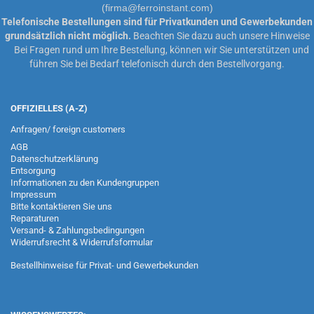
(firma@ferroinstant.com)
Telefonische Bestellungen sind für Privatkunden und Gewerbekunden
grundsätzlich nicht möglich.
Beachten Sie dazu auch unsere
Hinweise
Bei Fragen rund um Ihre Bestellung, können wir Sie unterstützen und
führen Sie bei Bedarf telefonisch durch den Bestellvorgang.
OFFIZIELLES (A-Z)
Anfragen/ foreign customers
AGB
Datenschutzerklärung
Entsorgung
Informationen zu den Kundengruppen
Impressum
Bitte kontaktieren Sie uns
Reparaturen
Versand- & Zahlungsbedingungen
Widerrufsrecht & Widerrufsformular
Bestellhinweise für Privat- und Gewerbekunden