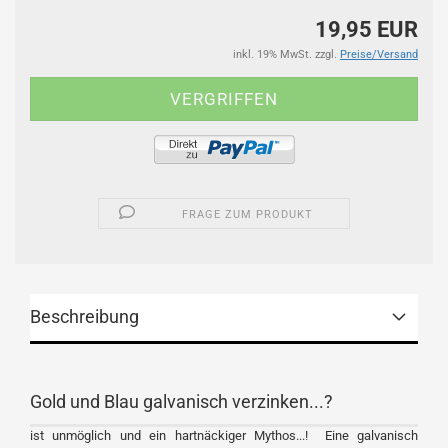
19,95 EUR
inkl. 19% MwSt. zzgl.
Preise/Versand
FRAGE ZUM PRODUKT
Beschreibung
Gold und Blau galvanisch verzinken...?
ist unmöglich und ein hartnäckiger Mythos...! Eine galvanisch