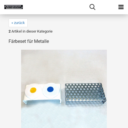
« zurück
2
Artikel in dieser Kategorie
Färbeset für Metalle