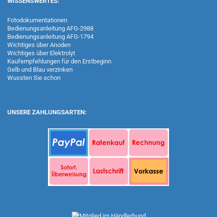
WISSENSWERTES:
Fotodokumentationen
Bedienungsanleitung AFG-2988
Bedienungsanleitung AFG-1794
Wichtiges über Anoden
Wichtiges über Elektrolyt
Kaufempfehlungen für den Erstbeginn
Gelb und Blau verzinken
Wussten Sie schon
UNSERE ZAHLUNGSARTEN: