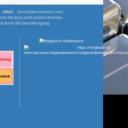
0
eMail:
(firma@ferroinstant.com)
ten Sie dazu auch unsere
Hinweise
ch durch den Bestellvorgang.