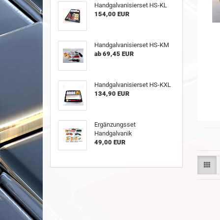
Handgalvanisierset HS-KL
154,00 EUR
Handgalvanisierset HS-KM
ab 69,45 EUR
Handgalvanisierset HS-KXL
134,90 EUR
Ergänzungsset
Handgalvanik
49,00 EUR