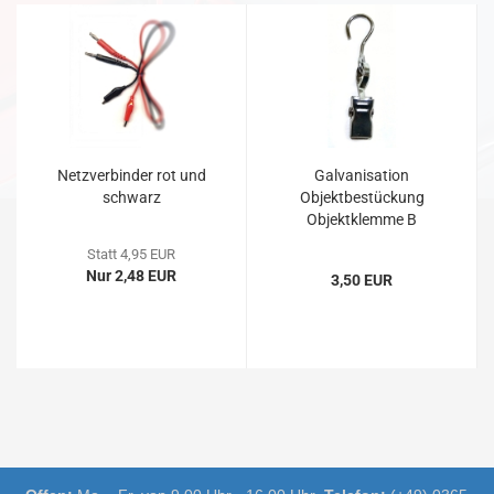
Netzverbinder rot und
Galvanisation
schwarz
Objektbestückung
Objektklemme B
Statt 4,95 EUR
Nur 2,48 EUR
3,50 EUR