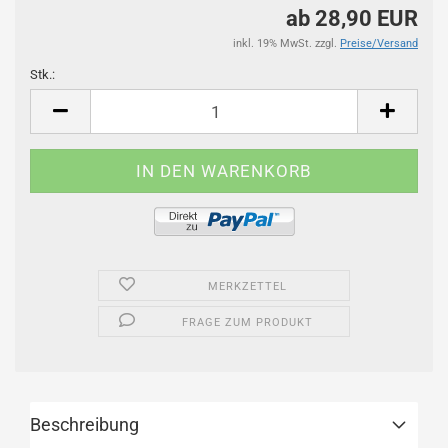
ab 28,90 EUR
inkl. 19% MwSt. zzgl.
Preise/Versand
Stk.:
Stk.
MERKZETTEL
FRAGE ZUM PRODUKT
Beschreibung