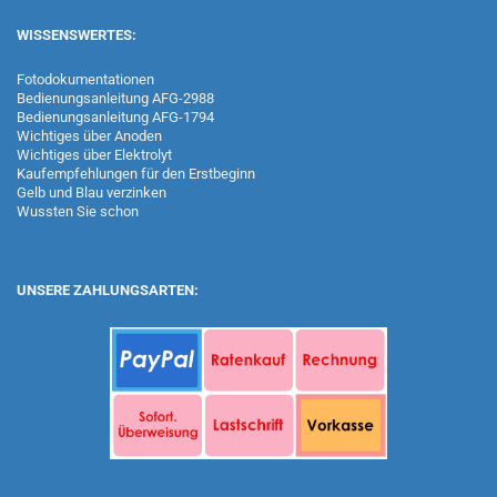
WISSENSWERTES:
Fotodokumentationen
Bedienungsanleitung AFG-2988
Bedienungsanleitung AFG-1794
Wichtiges über Anoden
Wichtiges über Elektrolyt
Kaufempfehlungen für den Erstbeginn
Gelb und Blau verzinken
Wussten Sie schon
UNSERE ZAHLUNGSARTEN: