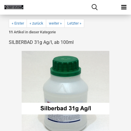
« Erster
« zurück
weiter »
Letzter »
11
Artikel in dieser Kategorie
SILBERBAD 31g Ag/l, ab 100ml