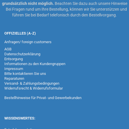
grundsätzlich nicht möglich.
Beachten Sie dazu auch unsere
Hinweise
Bei Fragen rund um Ihre Bestellung, können wir Sie unterstützen und
führen Sie bei Bedarf telefonisch durch den Bestellvorgang.
OFFIZIELLES (A-Z)
Anfragen/ foreign customers
AGB
Datenschutzerklärung
Entsorgung
Informationen zu den Kundengruppen
Impressum
Bitte kontaktieren Sie uns
Reparaturen
Versand- & Zahlungsbedingungen
Widerrufsrecht & Widerrufsformular
Bestellhinweise für Privat- und Gewerbekunden
WISSENSWERTES: