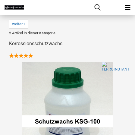
weiter »
2
Artikel in dieser Kategorie
Korrossionsschutzwachs