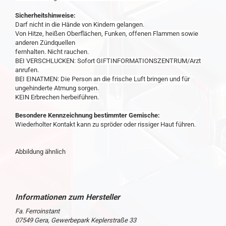
Sicherheitshinweise:
Darf nicht in die Hände von Kindern gelangen.
Von Hitze, heißen Oberflächen, Funken, offenen Flammen sowie
anderen Zündquellen
fernhalten. Nicht rauchen.
BEI VERSCHLUCKEN: Sofort GIFTINFORMATIONSZENTRUM/Arzt
anrufen.
BEI EINATMEN: Die Person an die frische Luft bringen und für
ungehinderte Atmung sorgen.
KEIN Erbrechen herbeiführen.
Besondere Kennzeichnung bestimmter Gemische:
Wiederholter Kontakt kann zu spröder oder rissiger Haut führen.
Abbildung ähnlich
Fa. Ferroinstant
07549 Gera, Gewerbepark Keplerstraße 33