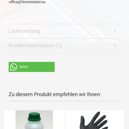
office@ferroinstant.eu
Lieferumfang
Kundenrezensionen (1)
teilen
Zu diesem Produkt empfehlen wir Ihnen: