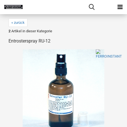
« zurück
2
Artikel in dieser Kategorie
Entrosterspray RU-12