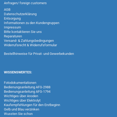
Anfragen/ foreign customers
AGB
Datenschutzerklärung
Entsorgung
Informationen zu den Kundengruppen
Impressum
Bitte kontaktieren Sie uns
Reparaturen
Versand- & Zahlungsbedingungen
Widerrufsrecht & Widerrufsformular
Bestellhinweise für Privat- und Gewerbekunden
WISSENSWERTES:
Fotodokumentationen
Bedienungsanleitung AFG-2988
Bedienungsanleitung AFG-1794
Wichtiges über Anoden
Wichtiges über Elektrolyt
Kaufempfehlungen für den Erstbeginn
Gelb und Blau verzinken
Wussten Sie schon