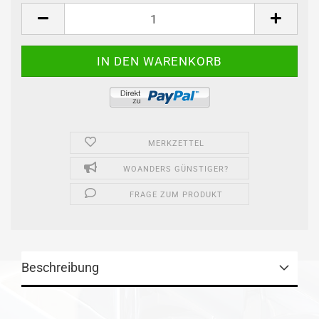
Stk.
MERKZETTEL
WOANDERS GÜNSTIGER?
FRAGE ZUM PRODUKT
Beschreibung