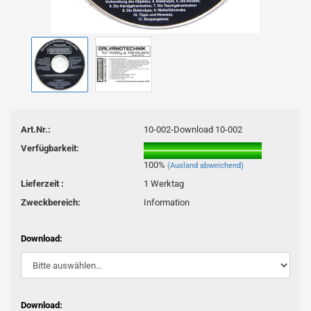
Art.Nr.:
10-002-Download 10-002
Verfügbarkeit:
100%
(Ausland abweichend)
Lieferzeit :
1 Werktag
Zweckbereich:
Information
Download:
Download: