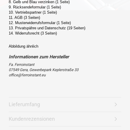
8. Gelb und Blau verzinken (1 Seite)
9. Rücksendeformular (1 Seite)
10. Vertriebspartner (1 Seite)
11. AGB (3 Seiten)
12. Musterwiderrufsformular (1 Seite)
13. Privatspähre und Datenschutz (19 Seiten)
14. Widerrufsrecht (3 Seiten)
Abbildung ähnlich
Fa. Ferroinstant
07549 Gera, Gewerbepark Keplerstraße 33
office@ferroinstant.eu
Lieferumfang
Kundenrezensionen