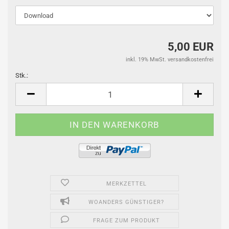
5,00 EUR
inkl. 19% MwSt. versandkostenfrei
Stk.:
Stk.
MERKZETTEL
WOANDERS GÜNSTIGER?
FRAGE ZUM PRODUKT