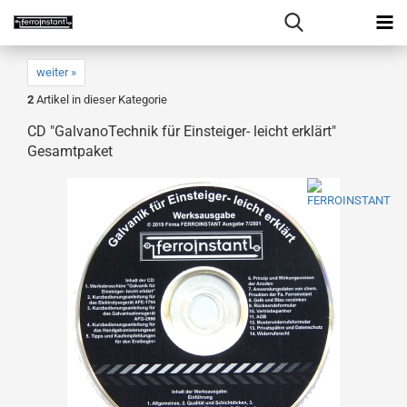
weiter »
2
Artikel in dieser Kategorie
CD "GalvanoTechnik für Einsteiger- leicht erklärt"
Gesamtpaket