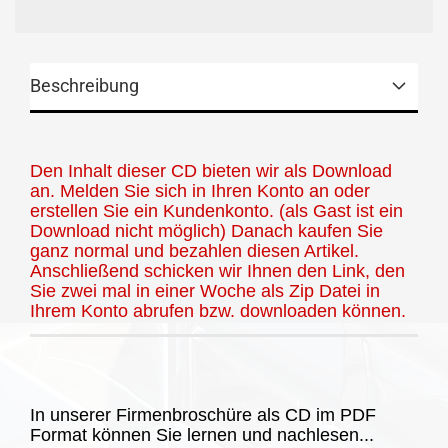
Beschreibung
Den Inhalt dieser CD bieten wir als Download
an. Melden Sie sich in Ihren Konto an oder
erstellen Sie ein Kundenkonto. (als Gast ist ein
Download nicht möglich) Danach kaufen Sie
ganz normal und bezahlen diesen Artikel.
Anschließend schicken wir Ihnen den Link, den
Sie zwei mal in einer Woche als Zip Datei in
Ihrem Konto abrufen bzw. downloaden können.
In unserer Firmenbroschüre als CD im PDF
Format können Sie lernen und nachlesen...