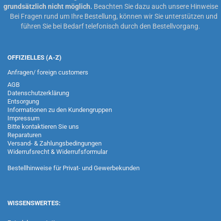
grundsätzlich nicht möglich.
Beachten Sie dazu auch unsere
Hinweise
Bei Fragen rund um Ihre Bestellung, können wir Sie unterstützen und
führen Sie bei Bedarf telefonisch durch den Bestellvorgang.
OFFIZIELLES (A-Z)
Anfragen/ foreign customers
AGB
Datenschutzerklärung
Entsorgung
Informationen zu den Kundengruppen
Impressum
Bitte kontaktieren Sie uns
Reparaturen
Versand- & Zahlungsbedingungen
Widerrufsrecht & Widerrufsformular
Bestellhinweise für Privat- und Gewerbekunden
WISSENSWERTES: