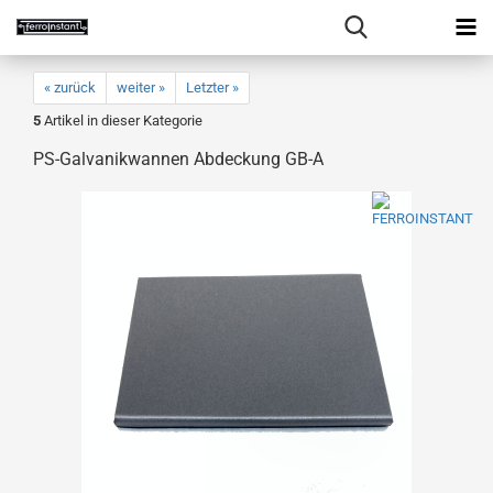
« zurück
weiter »
Letzter »
5
Artikel in dieser Kategorie
PS-Galvanikwannen Abdeckung GB-A