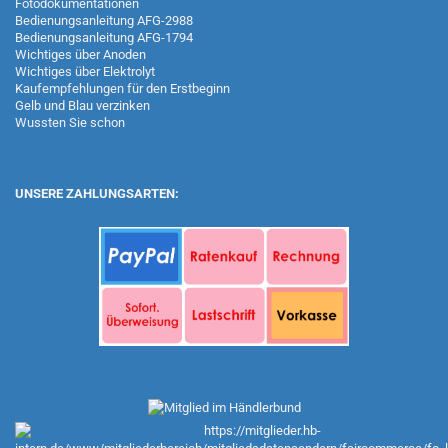
Fotodokumentationen
Bedienungsanleitung AFG-2988
Bedienungsanleitung AFG-1794
Wichtiges über Anoden
Wichtiges über Elektrolyt
Kaufempfehlungen für den Erstbeginn
Gelb und Blau verzinken
Wussten Sie schon
UNSERE ZAHLUNGSARTEN: