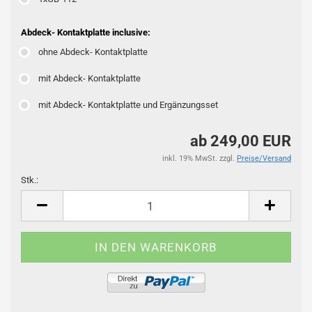
Abdeck- Kontaktplatte inclusive:
ohne Abdeck- Kontaktplatte
mit Abdeck- Kontaktplatte
mit Abdeck- Kontaktplatte und Ergänzungsset
ab 249,00 EUR
inkl. 19% MwSt. zzgl.
Preise/Versand
Stk.:
Stk.