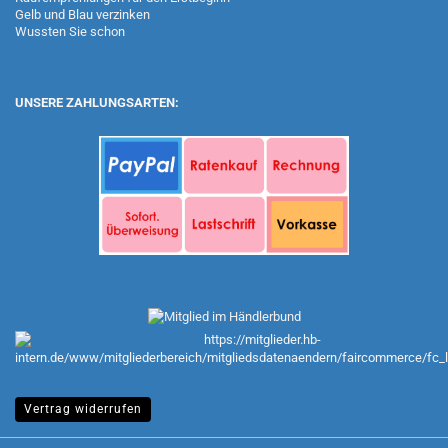
Gelb und Blau verzinken
Wussten Sie schon
UNSERE ZAHLUNGSARTEN:
Vertrag widerrufen