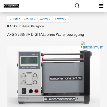
« Erster
« zurück
weiter »
Letzter »
8
Artikel in dieser Kategorie
AFG-2988/3A DIGITAL, ohne Warenbewegung